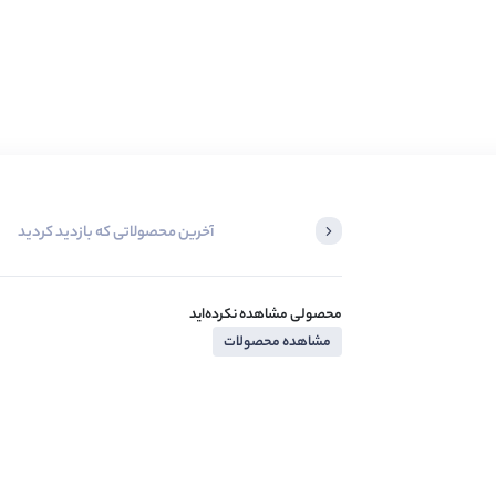
آخرین محصولاتی که بازدید کردید
محصولی مشاهده نکرده‌اید
مشاهده محصولات