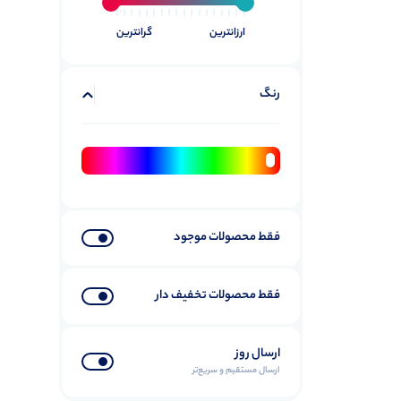
ارزانترین
گرانترین
رنگ
فقط محصولات موجود
فقط محصولات تخفیف دار
ارسال روز
ارسال مستقیم و سریع‌تر