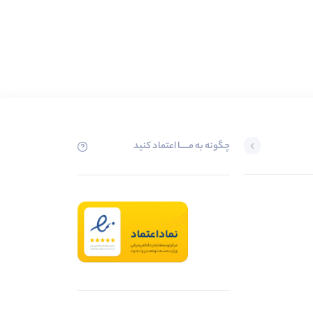
چگونه به مــــــا اعتماد کنید