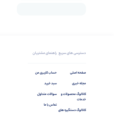
دسترسی های سریع
راهنمای مشتریان
صفحه اصلی
حساب کاربری من
مجله خبری
سبد خرید
کاتالوگ محصولات و
سوالات متداول
خدمات
تماس با ما
کاتالوگ دستگیره های