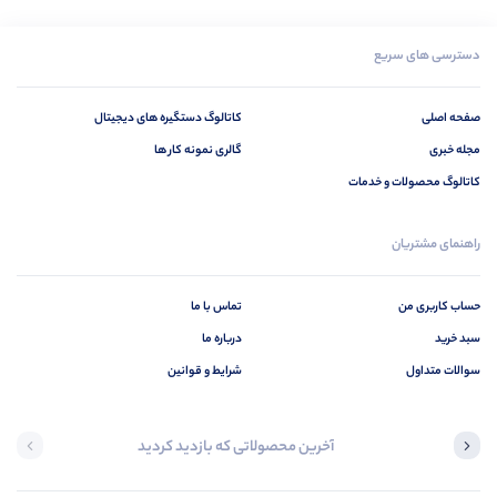
دسترسی های سریع
صفحه اصلی
کاتالوگ دستگیره های دیجیتال
مجله خبری
گالری نمونه کار ها
کاتالوگ محصولات و خدمات
راهنمای مشتریان
حساب کاربری من
تماس با ما
سبد خرید
درباره ما
سوالات متداول
شرایط و قوانین
آخرین محصولاتی که بازدید کردید